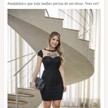
#nadabásico que toda mulher precisa de um desse. Vem ver!