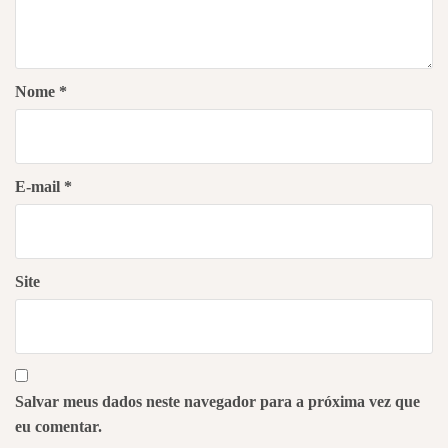
Nome
*
E-mail
*
Site
Salvar meus dados neste navegador para a próxima vez que
eu comentar.