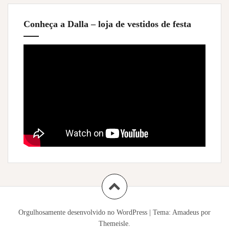
Conheça a Dalla – loja de vestidos de festa
Orgulhosamente desenvolvido no WordPress
|
Tema:
Amadeus
por
Themeisle.