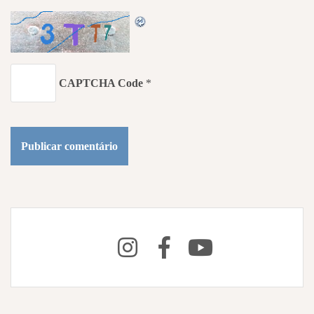
CAPTCHA Code
*