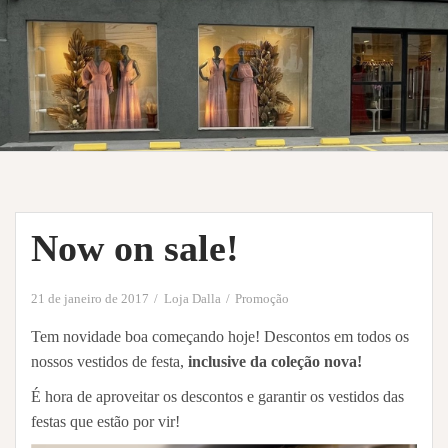
Now on sale!
21 de janeiro de 2017
Loja Dalla
Promoção
Tem novidade boa começando hoje! Descontos em todos os
nossos vestidos de festa,
inclusive da coleção nova!
É hora de aproveitar os descontos e garantir os vestidos das
festas que estão por vir!