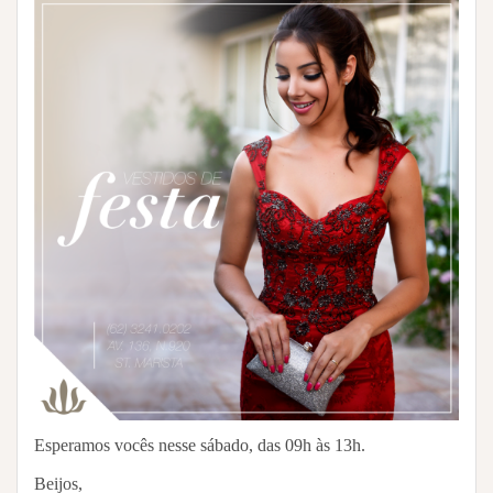
Esperamos vocês nesse sábado, das 09h às 13h.
Beijos,