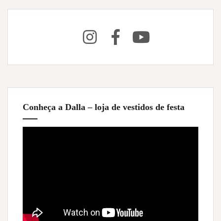
Conheça a Dalla – loja de vestidos de festa