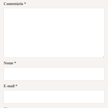
Comentário
*
Nome
*
E-mail
*