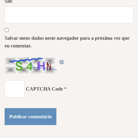
Site
Salvar meus dados neste navegador para a próxima vez que
eu comentar.
CAPTCHA Code
*