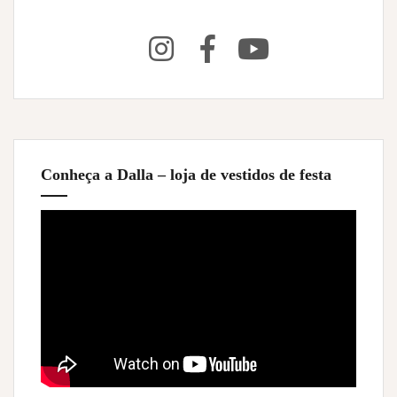
Conheça a Dalla – loja de vestidos de festa