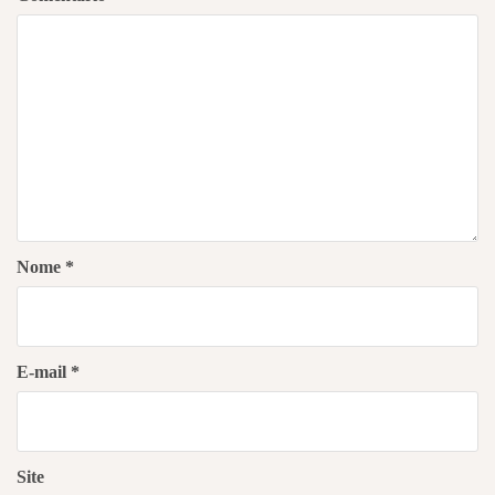
Nome
*
E-mail
*
Site