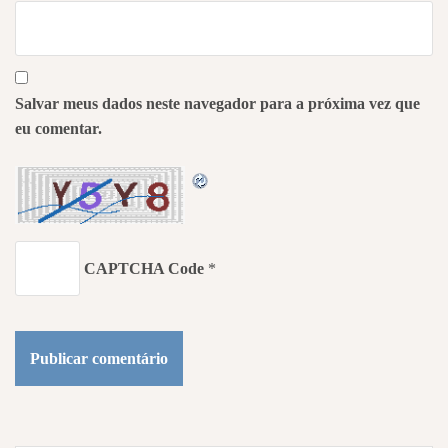
Salvar meus dados neste navegador para a próxima vez que
eu comentar.
CAPTCHA Code
*