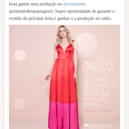
festa ganhe uma produção no
@rolmarista
(penteado&maquiagem). Super oportunidade de garantir o
vestido da próxima festa e ganhar o a produção no salão.