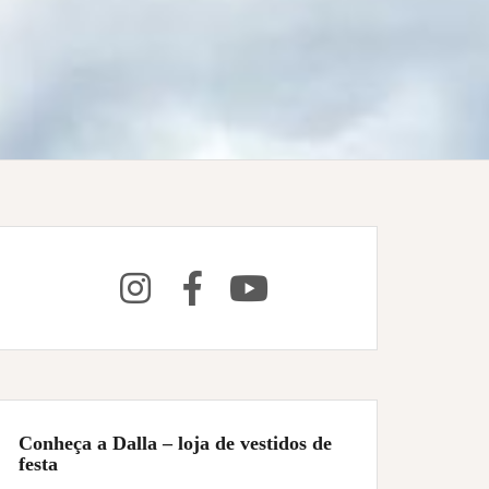
Conheça a Dalla – loja de vestidos de
festa