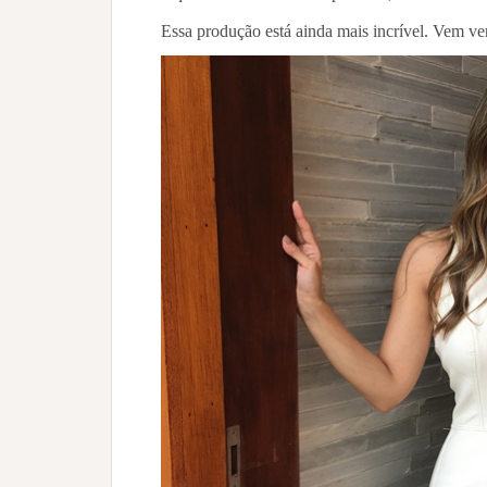
Essa produção está ainda mais incrível. Vem ve