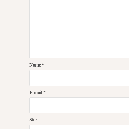
Nome
*
E-mail
*
Site