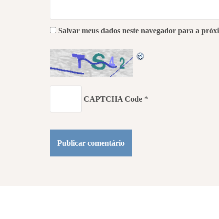
Salvar meus dados neste navegador para a próx
CAPTCHA Code
*