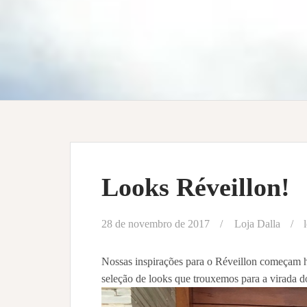
Looks Réveillon!
28 de novembro de 2017
Loja Dalla
Nossas inspirações para o Réveillon começam h
seleção de looks que trouxemos para a virada 