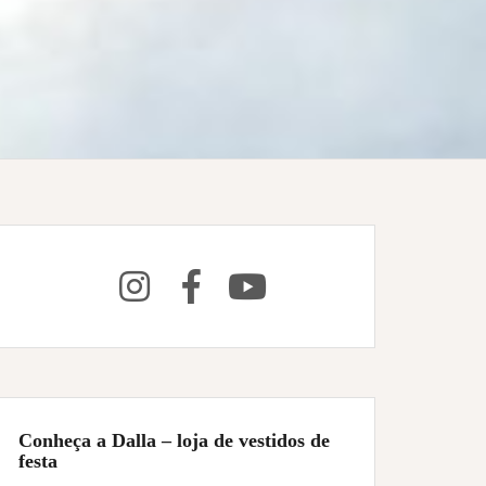
Conheça a Dalla – loja de vestidos de
festa