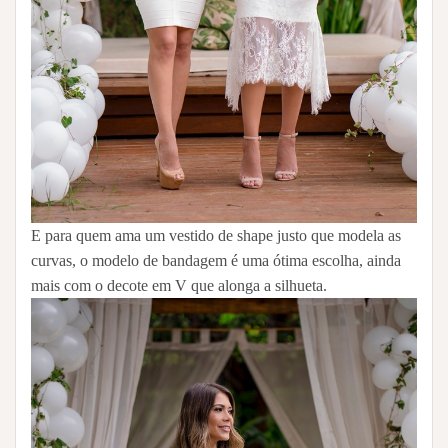
E para quem ama um vestido de shape justo que modela as
curvas, o modelo de bandagem é uma ótima escolha, ainda
mais com o decote em V que alonga a silhueta.