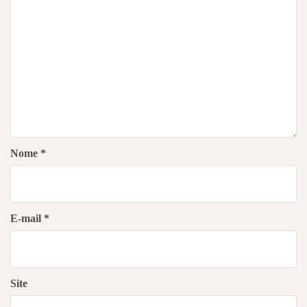
Nome
*
E-mail
*
Site