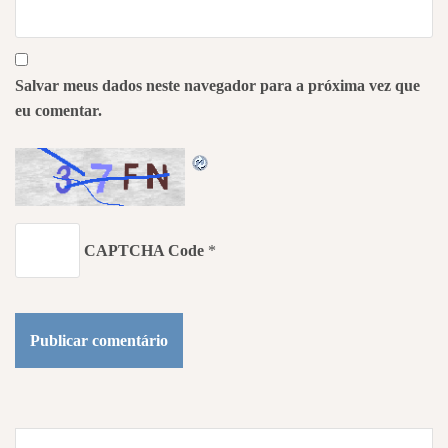
Salvar meus dados neste navegador para a próxima vez que
eu comentar.
CAPTCHA Code
*