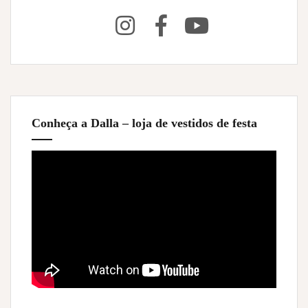
Conheça a Dalla – loja de vestidos de festa