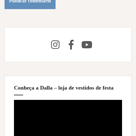
Conheça a Dalla – loja de vestidos de festa