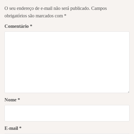
O seu endereço de e-mail não será publicado.
Campos
obrigatórios são marcados com
*
Comentário
*
Nome
*
E-mail
*