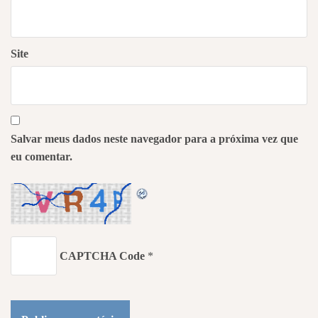
Site
Salvar meus dados neste navegador para a próxima vez que
eu comentar.
CAPTCHA Code
*