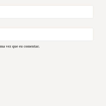
ima vez que eu comentar.