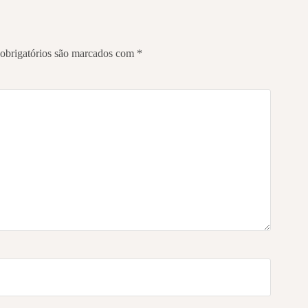
obrigatórios são marcados com
*