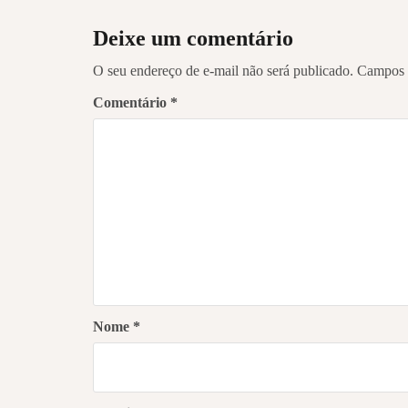
Deixe um comentário
O seu endereço de e-mail não será publicado.
Campos 
Comentário
*
Nome
*