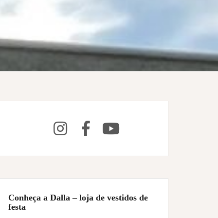
Conheça a Dalla – loja de vestidos de
festa