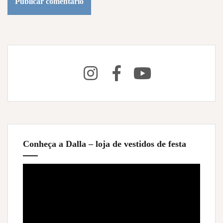
Conheça a Dalla – loja de vestidos de festa