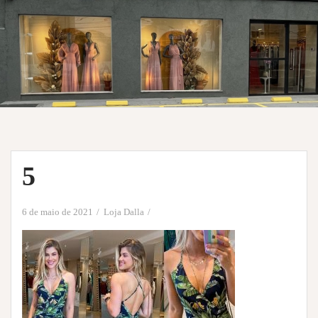
5
6 de maio de 2021
Loja Dalla