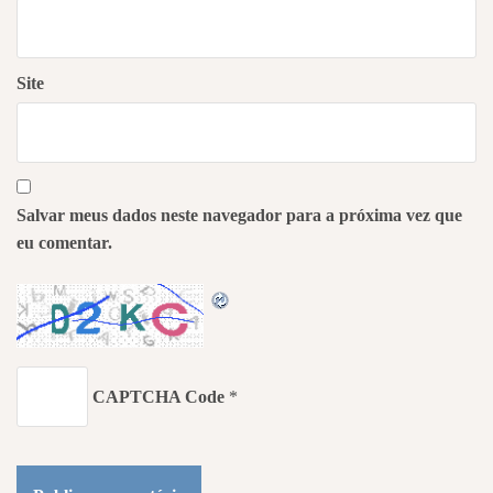
Site
Salvar meus dados neste navegador para a próxima vez que
eu comentar.
CAPTCHA Code
*