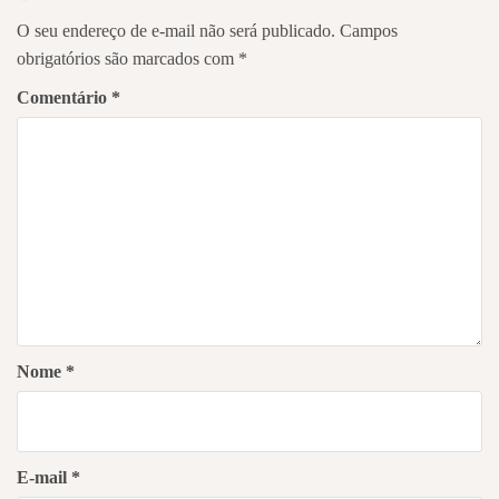
O seu endereço de e-mail não será publicado.
Campos
obrigatórios são marcados com
*
Comentário
*
Nome
*
E-mail
*