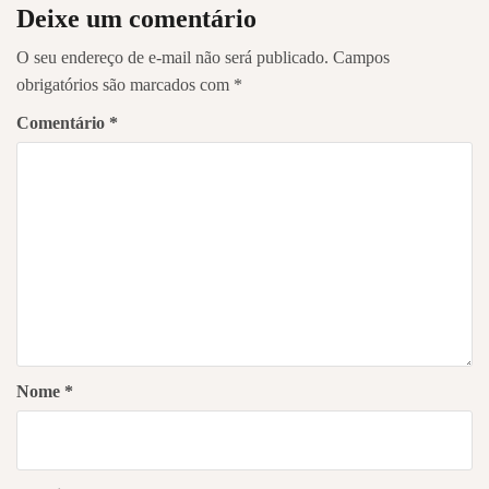
Deixe um comentário
O seu endereço de e-mail não será publicado.
Campos
obrigatórios são marcados com
*
Comentário
*
Nome
*