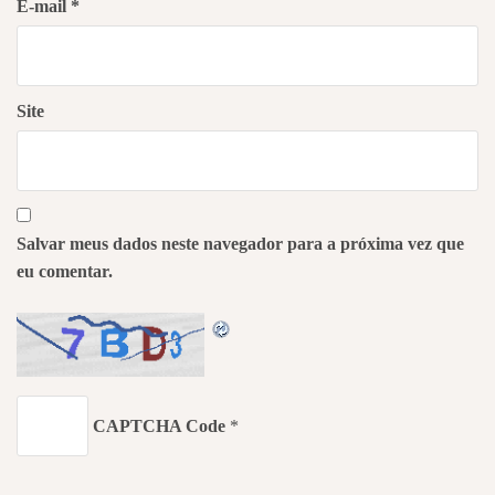
E-mail
*
Site
Salvar meus dados neste navegador para a próxima vez que
eu comentar.
CAPTCHA Code
*