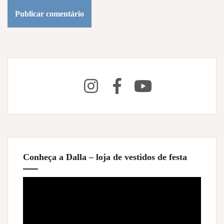
Conheça a Dalla – loja de vestidos de festa