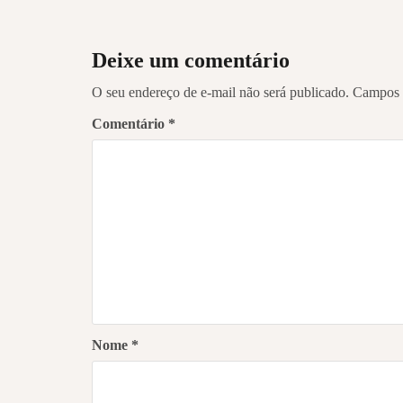
Deixe um comentário
O seu endereço de e-mail não será publicado.
Campos 
Comentário
*
Nome
*