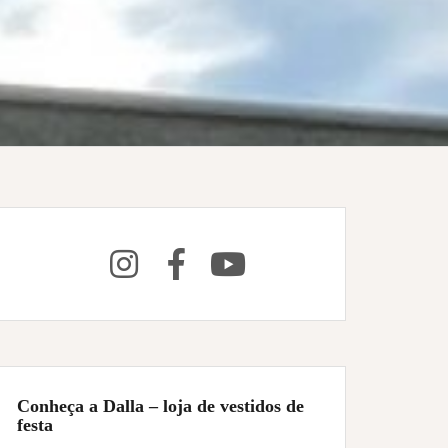
Conheça a Dalla – loja de vestidos de
festa