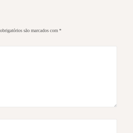
obrigatórios são marcados com
*