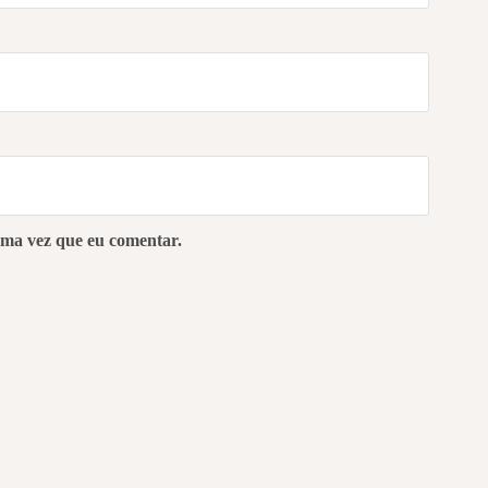
ima vez que eu comentar.