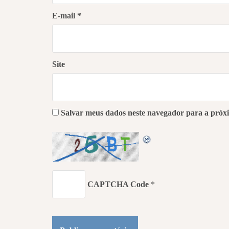
E-mail
*
Site
Salvar meus dados neste navegador para a próx
CAPTCHA Code
*