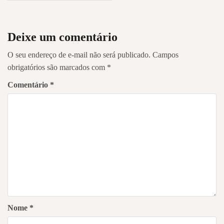
Post
Deixe um comentário
O seu endereço de e-mail não será publicado.
Campos
obrigatórios são marcados com
*
Comentário
*
Nome
*