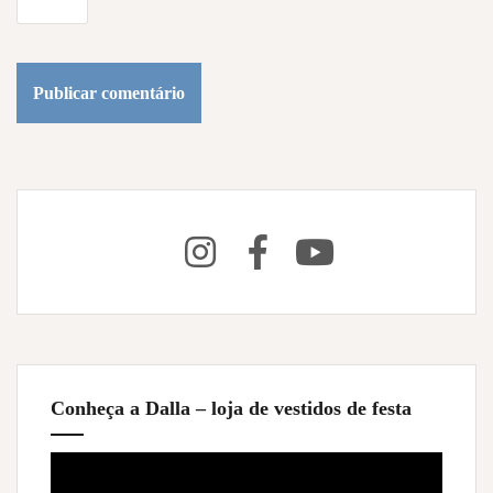
Conheça a Dalla – loja de vestidos de festa