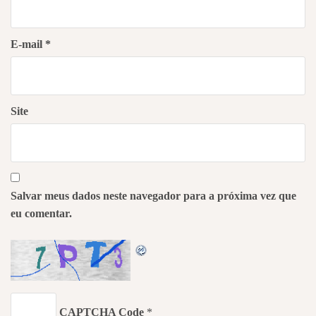
E-mail
*
Site
Salvar meus dados neste navegador para a próxima vez que
eu comentar.
CAPTCHA Code
*