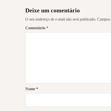
Deixe um comentário
O seu endereço de e-mail não será publicado.
Campos 
Comentário
*
Nome
*