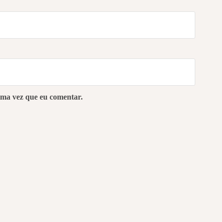
ima vez que eu comentar.