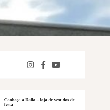
Conheça a Dalla – loja de vestidos de
festa