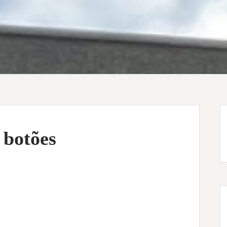
 botões