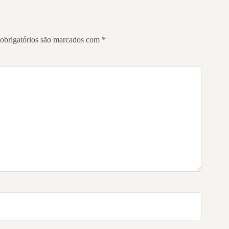
obrigatórios são marcados com
*