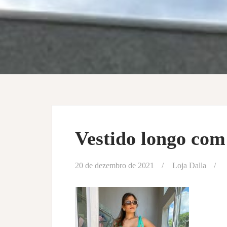
Vestido longo com
20 de dezembro de 2021
Loja Dalla