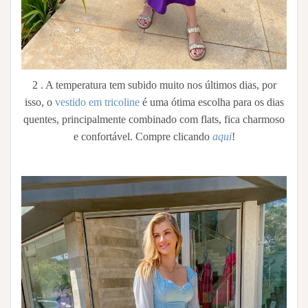
2 . A temperatura tem subido muito nos últimos dias, por
isso, o
vestido em tricoline
é uma ótima escolha para os dias
quentes, principalmente combinado com flats, fica charmoso
e confortável. Compre clicando
aqui
!