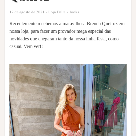
17 de agosto de 2021
Loja Dalla
looks
Recentemente recebemos a maravilhosa Brenda Queiroz em
nossa loja, para fazer um provador mega especial das
novidades que chegaram tanto da nossa linha festa, como
casual. Vem ver!!