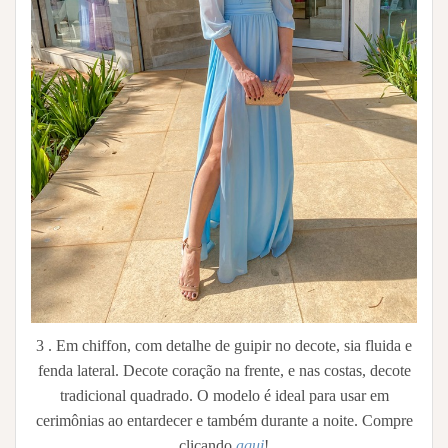
3 . Em chiffon, com detalhe de guipir no decote, sia fluida e
fenda lateral. Decote coração na frente, e nas costas, decote
tradicional quadrado. O modelo é ideal para usar em
cerimônias ao entardecer e também durante a noite. Compre
clicando
aqui
!