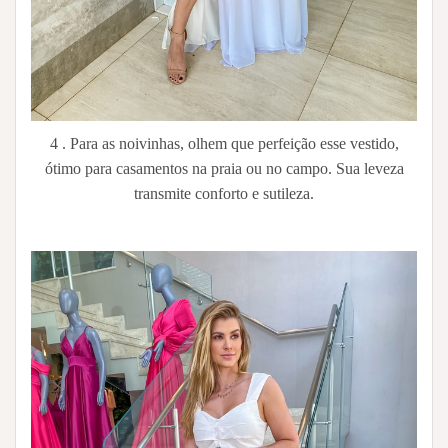
4 . Para as noivinhas, olhem que perfeição esse vestido,
ótimo para casamentos na praia ou no campo. Sua leveza
transmite conforto e sutileza.