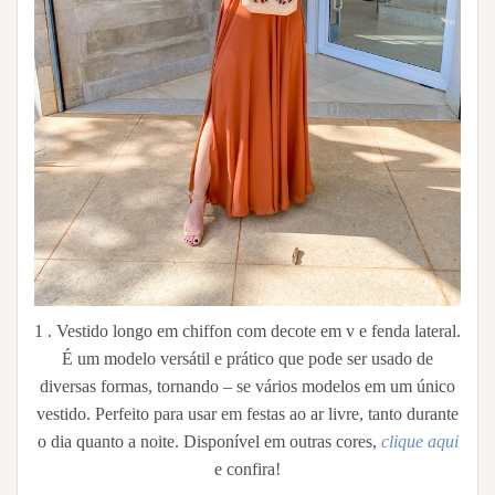
1 . Vestido longo em chiffon com decote em v e fenda lateral.
É um modelo versátil e prático que pode ser usado de
diversas formas, tornando – se vários modelos em um único
vestido. Perfeito para usar em festas ao ar livre, tanto durante
o dia quanto a noite. Disponível em outras cores,
clique aqui
e confira!