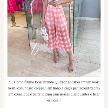
5 . Como último look Brenda Queiroz apostou em um look
fresh, com nosso
cropped
em linho e calça pantacourt xadrex
em coral, que é perfeito para usar nesses dias quentes e ficar
estilosa!!