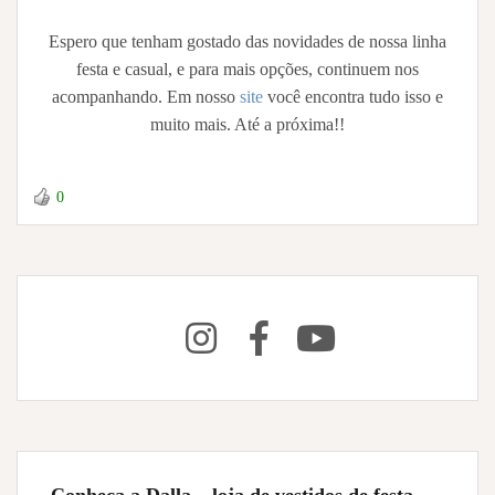
Espero que tenham gostado das novidades de nossa linha
festa e casual, e para mais opções, continuem nos
acompanhando. Em nosso
site
você encontra tudo isso e
muito mais. Até a próxima!!
0