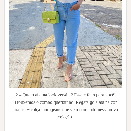
2 – Quem aí ama look versátil? Esse é feito para você!
Trouxemos o combo queridinho. Regata gola ata na cor
branca + calça mom jeans que veio com tudo nessa nova
coleção.