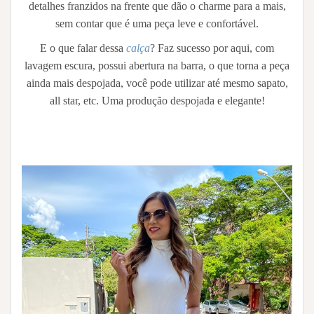
detalhes franzidos na frente que dão o charme para a mais,
sem contar que é uma peça leve e confortável.
E o que falar dessa
calça
? Faz sucesso por aqui, com
lavagem escura, possui abertura na barra, o que torna a peça
ainda mais despojada, você pode utilizar até mesmo sapato,
all star, etc. Uma produção despojada e elegante!