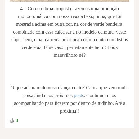
4 – Como última proposta trazemos uma produção
monocromática com nossa regata basiquinha, que foi
mostrada acima em outra cor, na cor de verde bandeira,
combinada com essa calça sarja no modelo cenoura, veste
super bem, e para arrematar colocamos um cinto com listras
verde e azul que casou perfeitamente bem!! Look
maravilhoso né?
O que acharam do nosso lançamento? Calma que vem muita
coisa ainda nos próximos
posts
. Continuem nos
acompanhando para ficarem por dentro de tudinho. Até a
próxima!!
0