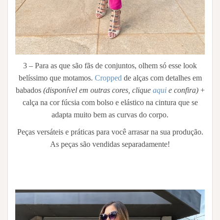
3 – Para as que são fãs de conjuntos, olhem só esse look
belíssimo que motamos.
Cropped
de alças com detalhes em
babados
(disponível em outras cores, clique
aqui
e confira)
+
calça na cor fúcsia com bolso e elástico na cintura que se
adapta muito bem as curvas do corpo.
Peças versáteis e práticas para você arrasar na sua produção.
As peças são vendidas separadamente!