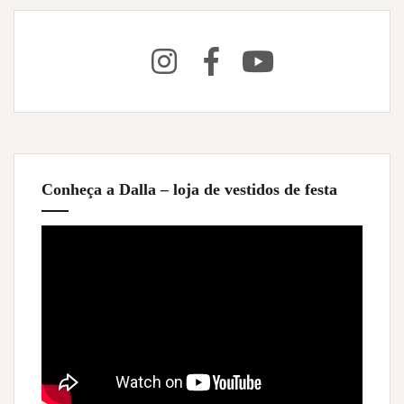
Conheça a Dalla – loja de vestidos de festa