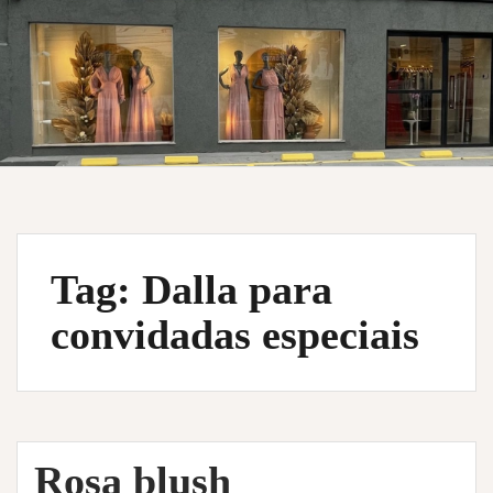
Tag:
Dalla para
convidadas especiais
Rosa blush