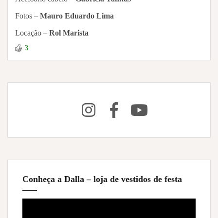
Fotos –
Mauro Eduardo Lima
Locação –
Rol Marista
3
Conheça a Dalla – loja de vestidos de festa