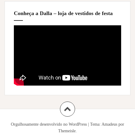
Conheça a Dalla – loja de vestidos de festa
Orgulhosamente desenvolvido no WordPress
|
Tema:
Amadeus
por
Themeisle.