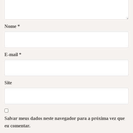
Nome
*
E-mail
*
Site
Salvar meus dados neste navegador para a próxima vez que
eu comentar.