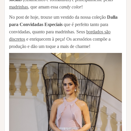
madrinhas
, que amam essa
candy color
!
No post de hoje, trouxe um vestido da nossa coleção
Dalla
para Convidadas Especiais
que é perfeito tanto para
convidadas, quanto para madrinhas. Seus
bordados são
discretos
e enriquecem à peça! Os acessórios compõe a
produção e dão um toque a mais de charme!