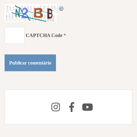
CAPTCHA Code
*