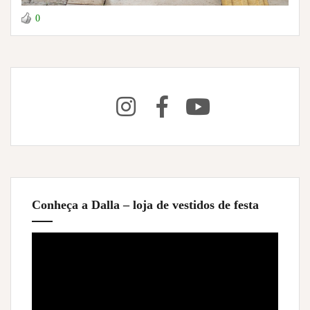
0
Conheça a Dalla – loja de vestidos de festa