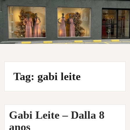
Tag:
gabi leite
Gabi Leite – Dalla 8
anos