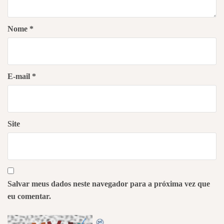
Nome
*
E-mail
*
Site
Salvar meus dados neste navegador para a próxima vez que
eu comentar.