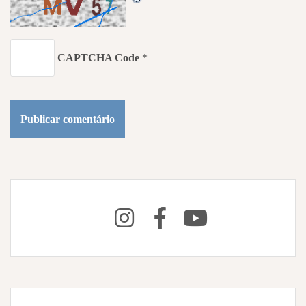
CAPTCHA Code
*