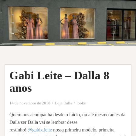
Gabi Leite – Dalla 8
anos
14 de novembro de 2018
Loja Dalla
looks
Quem nos acompanha desde o início, ou até mesmo antes da
Dalla ser Dalla vai se lembrar desse
rostinho!
@gabix.leite
nossa primeira modelo, primeira