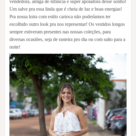
vendedora, amiga de infância e super apoiadora desse sonho!
Um salve pra essa linda que é cheia de luz e boas energias!
Pra nossa loira com estilo carioca não poderíamos ter
escolhido outro look pra nos representar! Os vestidos longos
sempre estiveram presentes nas nossas coleções, para
diversas ocasiões, seja de rasteira pro dia ou com salto para a
noite!