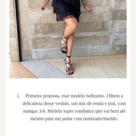
Primeira proposta, esse modelo belíssimo. Olhem a
delicadeza desse vestido, um mix de renda e poá, com
mangas 3/4. Modelo super romântico que vai bem até
mesmo para um jantar com namorado/marido.