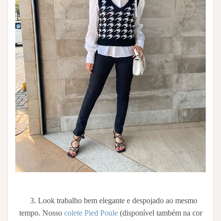
3. Look trabalho bem elegante e despojado ao mesmo
tempo. Nosso
colete Pied Poule
(disponível também na cor