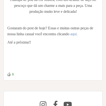
pescoço que dá um charme a mais para a peça. Uma
produção muito leve e delicada!
Gostaram do post de hoje? Essas e muitas outras peças de
nossa linha casual você encontra clicando
aqui.
Até a próxima!!
0