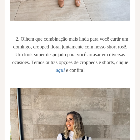
2. Olhem que combinação mais linda para você curtir um
domingo, cropped floral juntamente com nosso short rosê.
Um look super despojado para você arrasar em diversas
ocasiões. Temos outras opções de croppeds e shorts, clique
aqui
e confira!