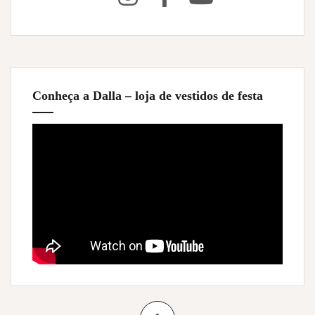
Conheça a Dalla – loja de vestidos de festa