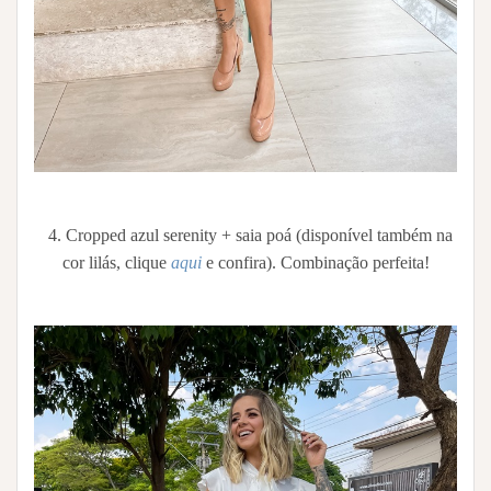
4. Cropped azul serenity + saia poá (disponível também na
cor lilás, clique
aqui
e confira). Combinação perfeita!