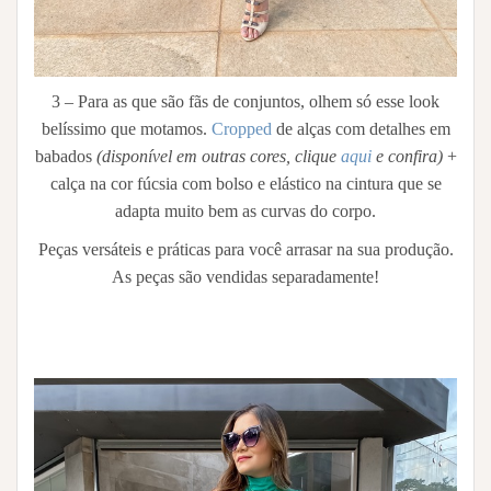
3 – Para as que são fãs de conjuntos, olhem só esse look
belíssimo que motamos.
Cropped
de alças com detalhes em
babados
(disponível em outras cores, clique
aqui
e confira)
+
calça na cor fúcsia com bolso e elástico na cintura que se
adapta muito bem as curvas do corpo.
Peças versáteis e práticas para você arrasar na sua produção.
As peças são vendidas separadamente!