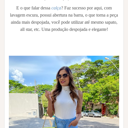
E o que falar dessa
calça
? Faz sucesso por aqui, com
lavagem escura, possui abertura na barra, o que torna a peça
ainda mais despojada, você pode utilizar até mesmo sapato,
all star, etc. Uma produção despojada e elegante!