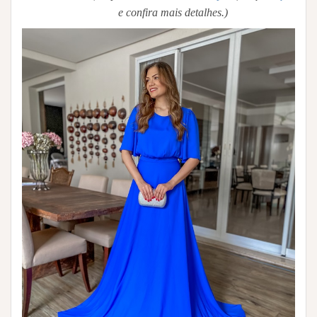
e confira mais detalhes.)