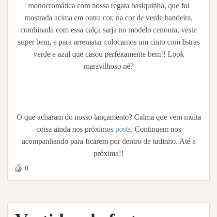
monocromática com nossa regata basiquinha, que foi
mostrada acima em outra cor, na cor de verde bandeira,
combinada com essa calça sarja no modelo cenoura, veste
super bem, e para arrematar colocamos um cinto com listras
verde e azul que casou perfeitamente bem!! Look
maravilhoso né?
O que acharam do nosso lançamento? Calma que vem muita
coisa ainda nos próximos
posts
. Continuem nos
acompanhando para ficarem por dentro de tudinho. Até a
próxima!!
0