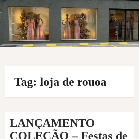
Tag:
loja de rouoa
LANÇAMENTO
COLEÇÃO – Festas de