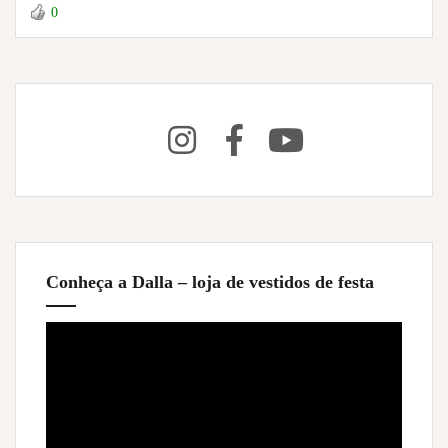
0
Conheça a Dalla – loja de vestidos de festa