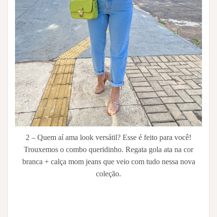
2 – Quem aí ama look versátil? Esse é feito para você!
Trouxemos o combo queridinho. Regata gola ata na cor
branca + calça mom jeans que veio com tudo nessa nova
coleção.