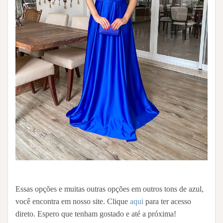
Essas opções e muitas outras opções em outros tons de azul,
você encontra em nosso site. Clique
aqui
para ter acesso
direto. Espero que tenham gostado e até a próxima!