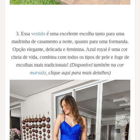
3. Essa
vestido
é uma excelente escolha tanto para uma
madrinha de casamento a noite, quanto para uma formanda.
Opção elegante, delicada e feminina. Azul royal é uma cor
cheia de vida, combina com todos os tipos de pele e foge de
escolhas mais tradicionais!
(Disponível também na cor
marsala
, clique aqui para mais detalhes)