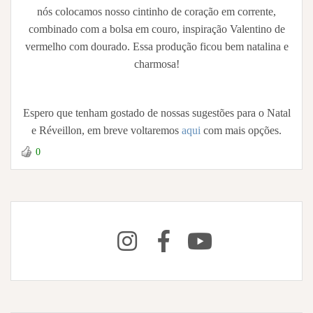
nós colocamos nosso cintinho de coração em corrente,
combinado com a bolsa em couro, inspiração Valentino de
vermelho com dourado. Essa produção ficou bem natalina e
charmosa!
Espero que tenham gostado de nossas sugestões para o Natal
e Réveillon, em breve voltaremos
aqui
com mais opções.
0