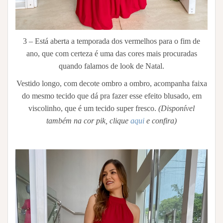
3 – Está aberta a temporada dos vermelhos para o fim de
ano, que com certeza é uma das cores mais procuradas
quando falamos de look de Natal.
Vestido longo, com decote ombro a ombro, acompanha faixa
do mesmo tecido que dá pra fazer esse efeito blusado, em
viscolinho, que é um tecido super fresco.
(Disponível
também na cor pik, clique
aqui
e confira)