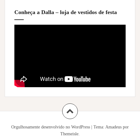
Conheça a Dalla – loja de vestidos de festa
Orgulhosamente desenvolvido no WordPress
|
Tema:
Amadeus
por
Themeisle.