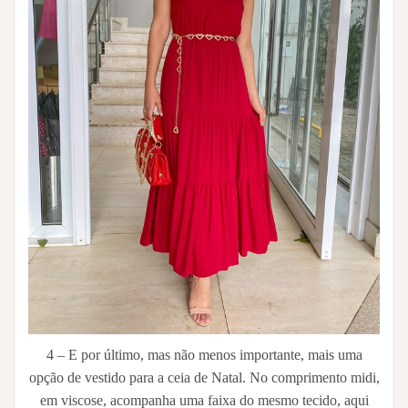
4 – E por último, mas não menos importante, mais uma
opção de vestido para a ceia de Natal. No comprimento midi,
em viscose, acompanha uma faixa do mesmo tecido, aqui