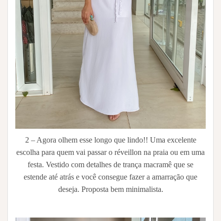
2 – Agora olhem esse longo que lindo!! Uma excelente
escolha para quem vai passar o réveillon na praia ou em uma
festa. Vestido com detalhes de trança macramê que se
estende até atrás e você consegue fazer a amarração que
deseja. Proposta bem minimalista.