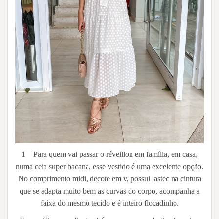
1 – Para quem vai passar o réveillon em família, em casa,
numa ceia super bacana, esse vestido é uma excelente opção.
No comprimento midi, decote em v, possui lastec na cintura
que se adapta muito bem as curvas do corpo, acompanha a
faixa do mesmo tecido e é inteiro flocadinho.