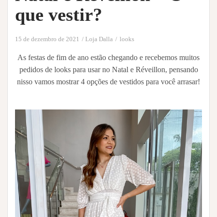
que vestir?
15 de dezembro de 2021
Loja Dalla
looks
As festas de fim de ano estão chegando e recebemos muitos
pedidos de looks para usar no Natal e Réveillon, pensando
nisso vamos mostrar 4 opções de vestidos para você arrasar!