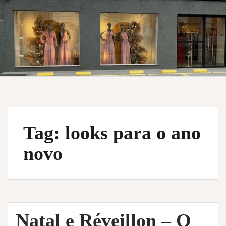
Tag:
looks para o ano
novo
Natal e Réveillon – O