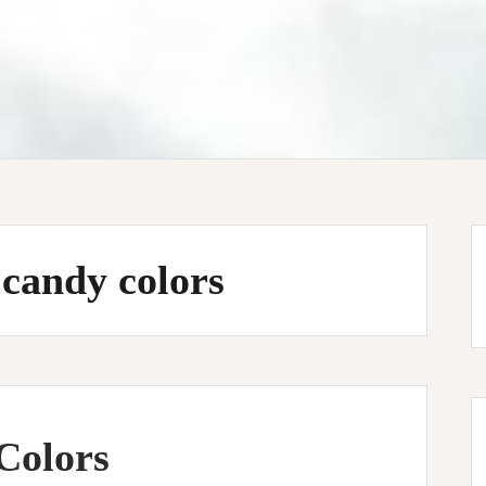
candy colors
Colors