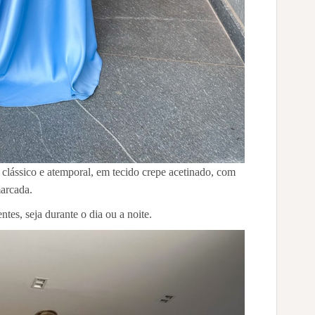
clássico e atemporal, em tecido crepe acetinado, com
marcada.
ntes, seja durante o dia ou a noite.