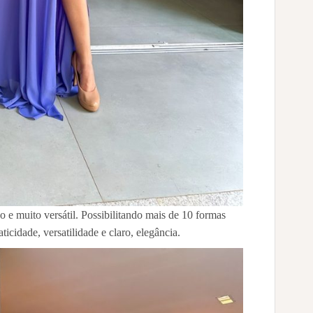
do e muito versátil. Possibilitando mais de 10 formas
ticidade, versatilidade e claro, elegância.