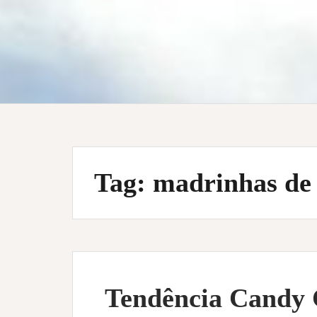
Tag:
madrinhas de 
Tendência Candy 