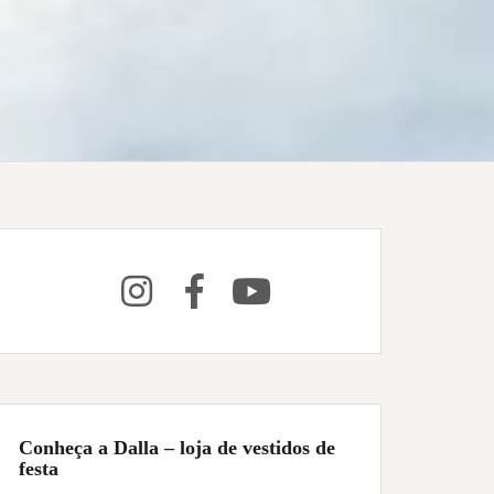
Conheça a Dalla – loja de vestidos de
festa