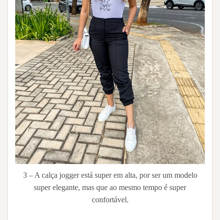
3 – A calça jogger está super em alta, por ser um modelo
super elegante, mas que ao mesmo tempo é super
confortável.