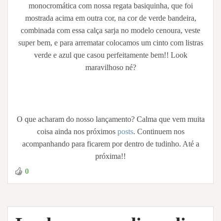
monocromática com nossa regata basiquinha, que foi
mostrada acima em outra cor, na cor de verde bandeira,
combinada com essa calça sarja no modelo cenoura, veste
super bem, e para arrematar colocamos um cinto com listras
verde e azul que casou perfeitamente bem!! Look
maravilhoso né?
O que acharam do nosso lançamento? Calma que vem muita
coisa ainda nos próximos
posts
. Continuem nos
acompanhando para ficarem por dentro de tudinho. Até a
próxima!!
0