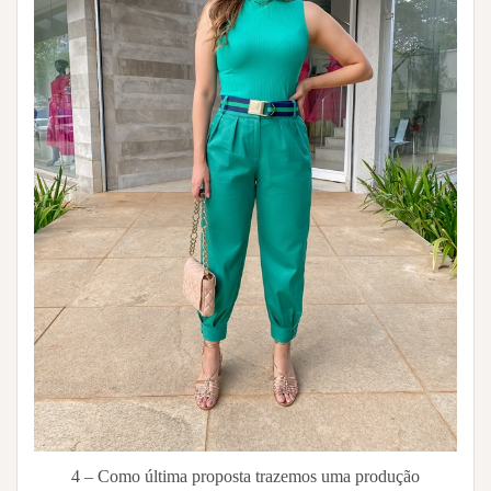
4 – Como última proposta trazemos uma produção