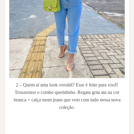
2 – Quem aí ama look versátil? Esse é feito para você!
Trouxemos o combo queridinho. Regata gola ata na cor
branca + calça mom jeans que veio com tudo nessa nova
coleção.