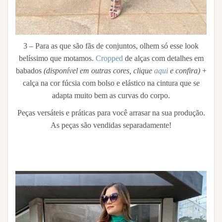
3 – Para as que são fãs de conjuntos, olhem só esse look
belíssimo que motamos.
Cropped
de alças com detalhes em
babados
(disponível em outras cores, clique
aqui
e confira)
+
calça na cor fúcsia com bolso e elástico na cintura que se
adapta muito bem as curvas do corpo.
Peças versáteis e práticas para você arrasar na sua produção.
As peças são vendidas separadamente!