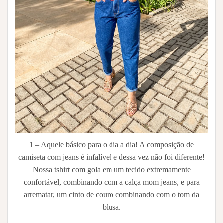
1 – Aquele básico para o dia a dia! A composição de
camiseta com jeans é infalível e dessa vez não foi diferente!
Nossa tshirt com gola em um tecido extremamente
confortável, combinando com a calça mom jeans, e para
arrematar, um cinto de couro combinando com o tom da
blusa.