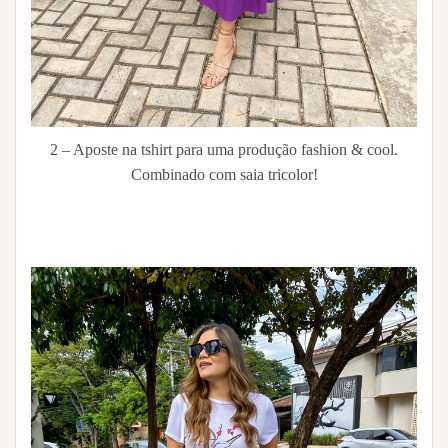
2 – Aposte na tshirt para uma produção fashion & cool.
Combinado com saia tricolor!