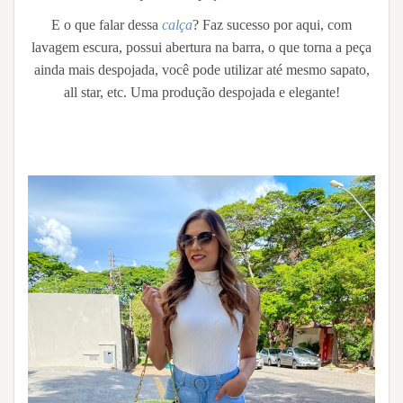
E o que falar dessa
calça
? Faz sucesso por aqui, com
lavagem escura, possui abertura na barra, o que torna a peça
ainda mais despojada, você pode utilizar até mesmo sapato,
all star, etc. Uma produção despojada e elegante!