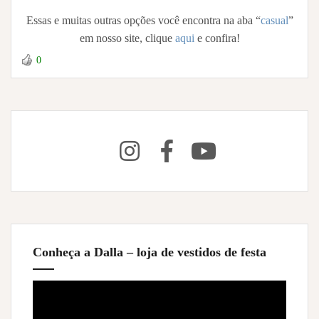
Essas e muitas outras opções você encontra na aba “
casual
”
em nosso site, clique
aqui
e confira!
0
Conheça a Dalla – loja de vestidos de festa