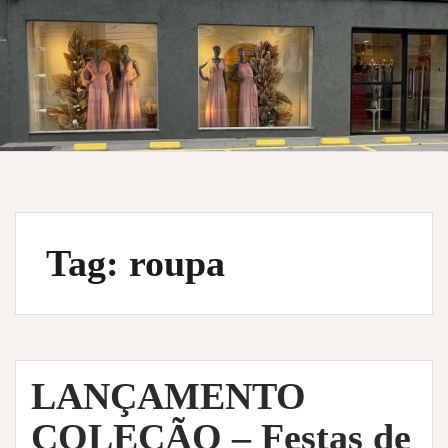
Tag:
roupa
LANÇAMENTO
COLEÇÃO – Festas de