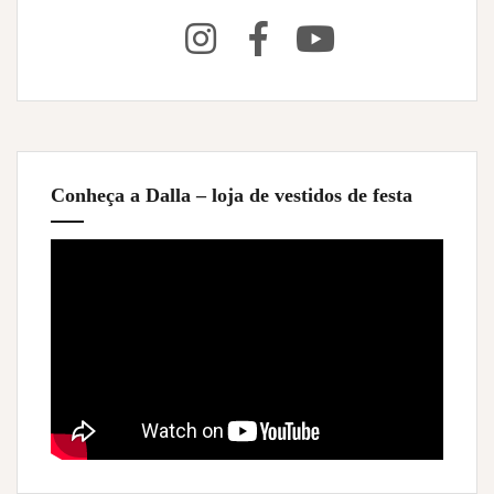
Conheça a Dalla – loja de vestidos de festa