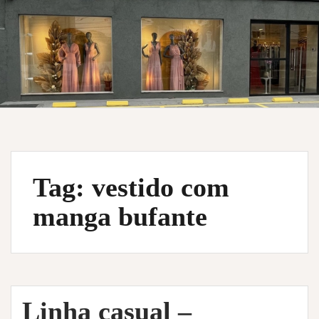
Tag:
vestido com
manga bufante
Linha casual –