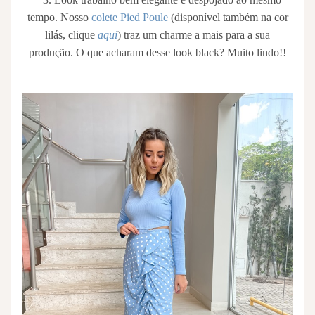
tempo. Nosso
colete Pied Poule
(disponível também na cor
lilás, clique
aqui
) traz um charme a mais para a sua
produção. O que acharam desse look black? Muito lindo!!