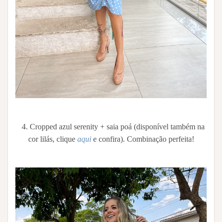
4. Cropped azul serenity + saia poá (disponível também na
cor lilás, clique
aqui
e confira). Combinação perfeita!