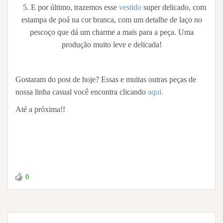
5. E por último, trazemos esse
vestido
super delicado, com
estampa de poá na cor branca, com um detalhe de laço no
pescoço que dá um charme a mais para a peça. Uma
produção muito leve e delicada!
Gostaram do post de hoje? Essas e muitas outras peças de
nossa linha casual você encontra clicando
aqui.
Até a próxima!!
0