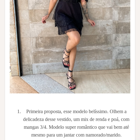
Primeira proposta, esse modelo belíssimo. Olhem a
delicadeza desse vestido, um mix de renda e poá, com
mangas 3/4. Modelo super romântico que vai bem até
mesmo para um jantar com namorado/marido.