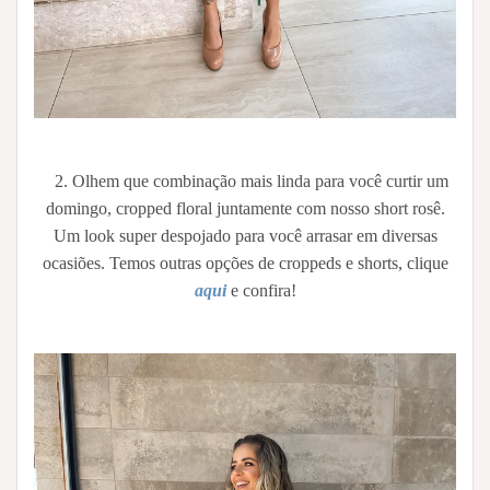
2. Olhem que combinação mais linda para você curtir um
domingo, cropped floral juntamente com nosso short rosê.
Um look super despojado para você arrasar em diversas
ocasiões. Temos outras opções de croppeds e shorts, clique
aqui
e confira!