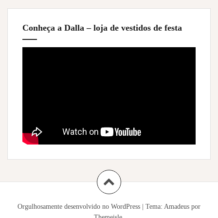
Conheça a Dalla – loja de vestidos de festa
Orgulhosamente desenvolvido no WordPress
|
Tema:
Amadeus
por
Themeisle.