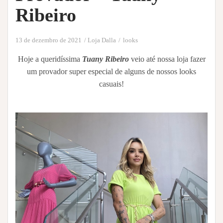
Ribeiro
13 de dezembro de 2021
Loja Dalla
looks
Hoje a queridíssima
Tuany Ribeiro
veio até nossa loja fazer
um provador super especial de alguns de nossos looks
casuais!