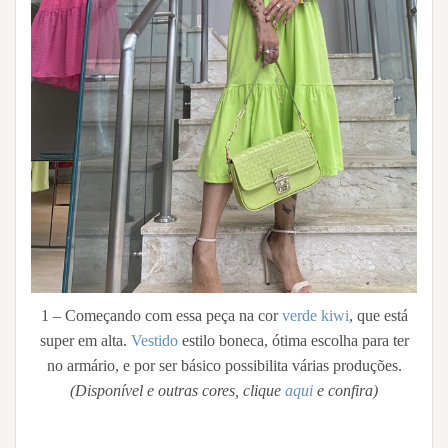
1 – Começando com essa peça na cor
verde kiwi
, que está
super em alta.
Vestido
estilo boneca, ótima escolha para ter
no armário, e por ser básico possibilita várias produções.
(Disponível e outras cores, clique
aqui
e confira)