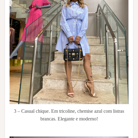
3 – Casual chique. Em tricoline, chemise azul com listras
brancas. Elegante e moderno!