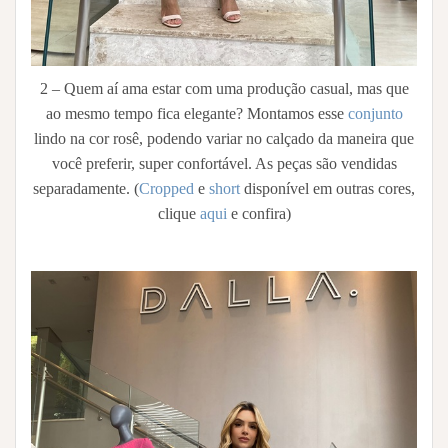
2 – Quem aí ama estar com uma produção casual, mas que
ao mesmo tempo fica elegante? Montamos esse
conjunto
lindo na cor rosê, podendo variar no calçado da maneira que
você preferir, super confortável. As peças são vendidas
separadamente. (
Cropped
e
short
disponível em outras cores,
clique
aqui
e confira)