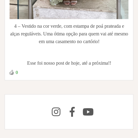
4 – Vestido na cor verde, com estampa de poá prateada e
alças reguláveis. Uma ótima opção para quem vai até mesmo
em uma casamento no cartório!
Esse foi nosso post de hoje, até a próxima!!
0