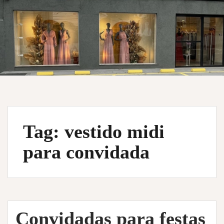
Tag:
vestido midi
para convidada
Convidadas para festas