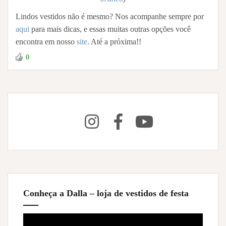
Lindos vestidos não é mesmo? Nos acompanhe sempre por
aqui
para mais dicas, e essas muitas outras opções você
encontra em nosso
site
. Até a próxima!!
0
Conheça a Dalla – loja de vestidos de festa