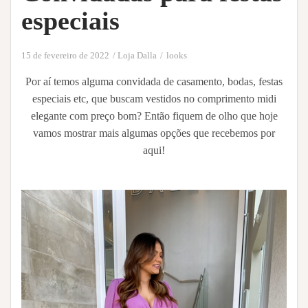
especiais
15 de fevereiro de 2022
Loja Dalla
looks
Por aí temos alguma convidada de casamento, bodas, festas
especiais etc, que buscam vestidos no comprimento midi
elegante com preço bom? Então fiquem de olho que hoje
vamos mostrar mais algumas opções que recebemos por
aqui!