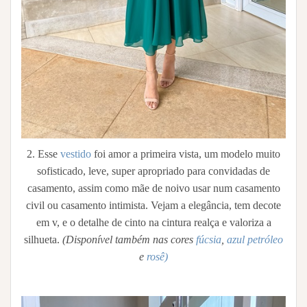
2. Esse
vestido
foi amor a primeira vista, um modelo muito
sofisticado, leve, super apropriado para convidadas de
casamento, assim como mãe de noivo usar num casamento
civil ou casamento intimista. Vejam a elegância, tem decote
em v, e o detalhe de cinto na cintura realça e valoriza a
silhueta.
(Disponível também nas cores
fúcsia
,
azul petróleo
e
rosê)