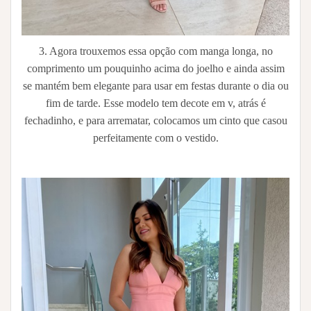
3. Agora trouxemos essa opção com manga longa, no
comprimento um pouquinho acima do joelho e ainda assim
se mantém bem elegante para usar em festas durante o dia ou
fim de tarde. Esse modelo tem decote em v, atrás é
fechadinho, e para arrematar, colocamos um cinto que casou
perfeitamente com o vestido.