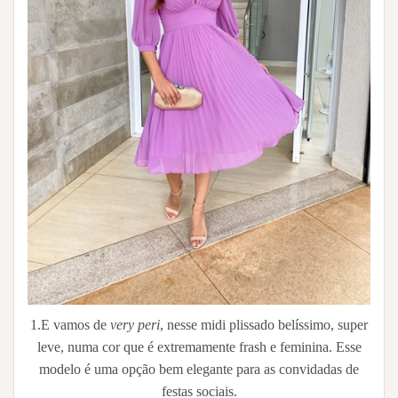
1.E vamos de
very peri
, nesse midi plissado belíssimo, super
leve, numa cor que é extremamente frash e feminina. Esse
modelo é uma opção bem elegante para as convidadas de
festas sociais.