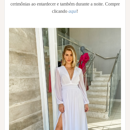
cerimônias ao entardecer e também durante a noite. Compre
clicando
aqui
!