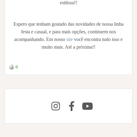
estilosa!!
Espero que tenham gostado das novidades de nossa linha
festa e casual, e para mais opções, continuem nos
acompanhando. Em nosso
site
você encontra tudo isso e
muito mais. Até a próxima!!
0