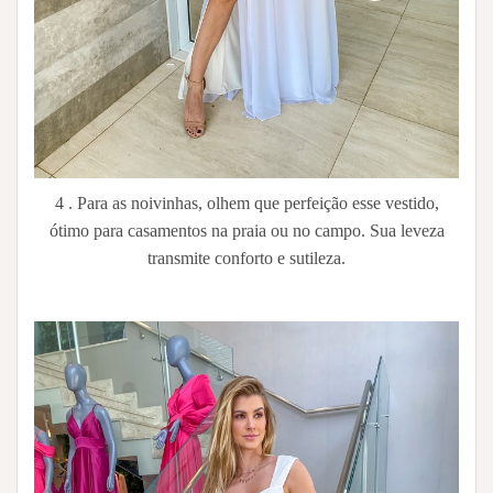
4 . Para as noivinhas, olhem que perfeição esse vestido,
ótimo para casamentos na praia ou no campo. Sua leveza
transmite conforto e sutileza.