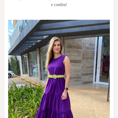
e confira!