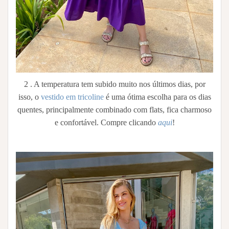
2 . A temperatura tem subido muito nos últimos dias, por
isso, o
vestido em tricoline
é uma ótima escolha para os dias
quentes, principalmente combinado com flats, fica charmoso
e confortável. Compre clicando
aqui
!