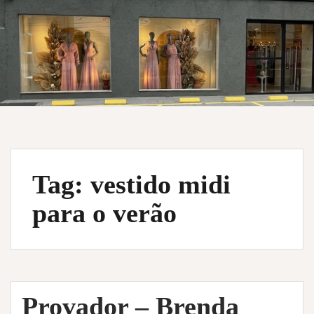
Tag:
vestido midi
para o verão
Provador – Brenda