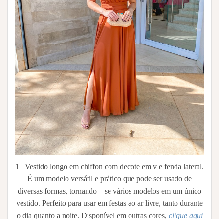
1 . Vestido longo em chiffon com decote em v e fenda lateral.
É um modelo versátil e prático que pode ser usado de
diversas formas, tornando – se vários modelos em um único
vestido. Perfeito para usar em festas ao ar livre, tanto durante
o dia quanto a noite. Disponível em outras cores,
clique aqui