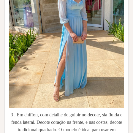
3 . Em chiffon, com detalhe de guipir no decote, sia fluida e
fenda lateral. Decote coração na frente, e nas costas, decote
tradicional quadrado. O modelo é ideal para usar em