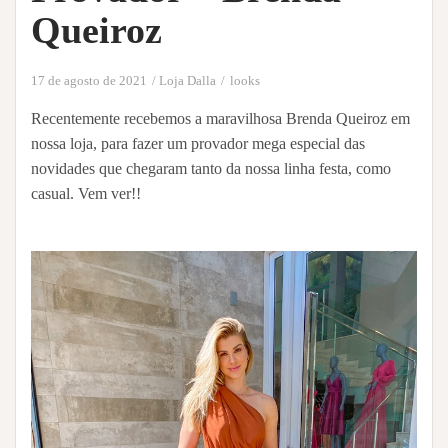
Queiroz
17 de agosto de 2021
Loja Dalla
looks
Recentemente recebemos a maravilhosa Brenda Queiroz em
nossa loja, para fazer um provador mega especial das
novidades que chegaram tanto da nossa linha festa, como
casual. Vem ver!!