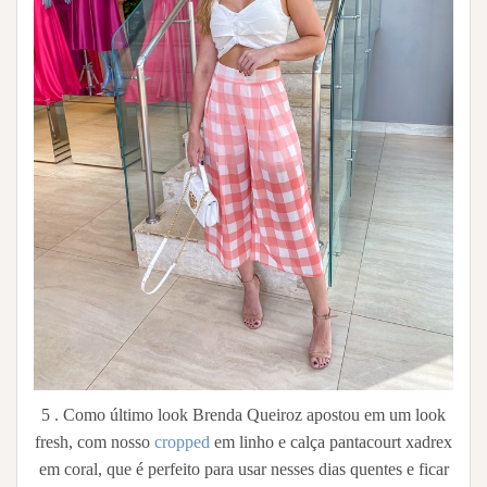
5 . Como último look Brenda Queiroz apostou em um look
fresh, com nosso
cropped
em linho e calça pantacourt xadrex
em coral, que é perfeito para usar nesses dias quentes e ficar