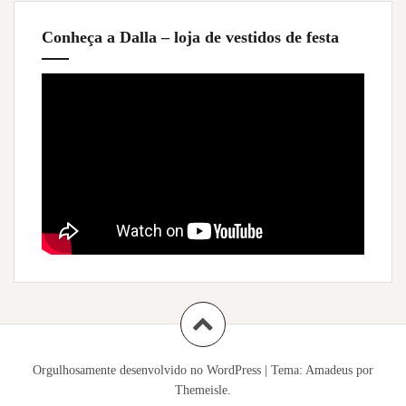
Conheça a Dalla – loja de vestidos de festa
Orgulhosamente desenvolvido no WordPress
|
Tema:
Amadeus
por
Themeisle.