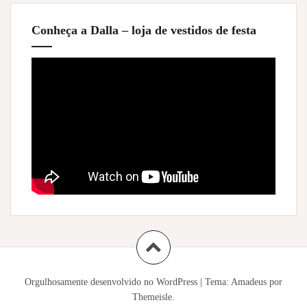
Conheça a Dalla – loja de vestidos de festa
Orgulhosamente desenvolvido no WordPress
|
Tema:
Amadeus
por
Themeisle.