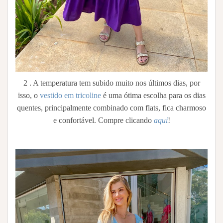
2 . A temperatura tem subido muito nos últimos dias, por
isso, o
vestido em tricoline
é uma ótima escolha para os dias
quentes, principalmente combinado com flats, fica charmoso
e confortável. Compre clicando
aqui
!