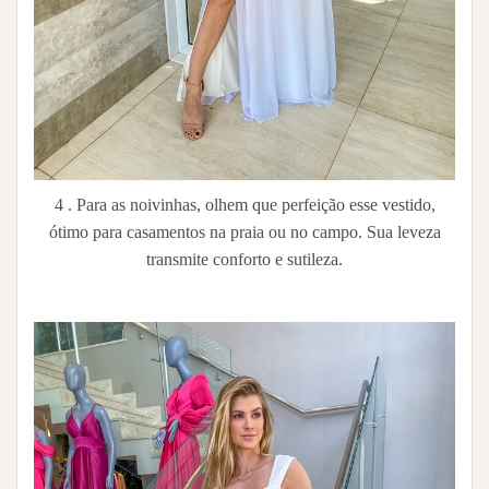
4 . Para as noivinhas, olhem que perfeição esse vestido,
ótimo para casamentos na praia ou no campo. Sua leveza
transmite conforto e sutileza.