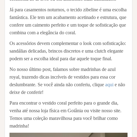
Já para casamentos noturnos, o tecido zibeline é uma escolha
fantástica. Ele tem um acabamento acetinado e estrutura, que
confere um caimento perfeito e um toque de sofisticação que
combina com a elegância do coral.
Os acessórios devem complementar o look com sofisticação:
sandálias delicadas, brincos discretos e uma clutch elegante
podem ser a escolha ideal para dar aquele toque final.
No nosso último post, falamos sobre madrinhas de azul
royal, trazendo dicas incríveis de vestidos para essa cor
deslumbrante. Se você ainda não conferiu, clique
aqui
e não
deixe de conferir!
Para encontrar o vestido coral perfeito para o grande dia,
venha até nossa loja física em Goiânia ou visite nosso site.
Temos uma coleção maravilhosa para você brilhar como
madrinha!