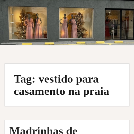
Tag:
vestido para
casamento na praia
Madrinhas de