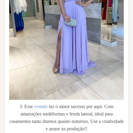
3. Esse
vestido
faz o maior sucesso por aqui. Com
amarrações multiformas e fenda lateral, ideal para
casamentos tanto diurnos quanto noturnos. Use a criatividade
e arrase na produção!!