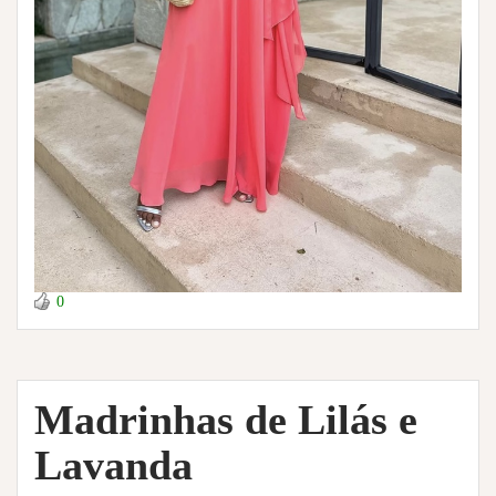
0
Madrinhas de Lilás e
Lavanda