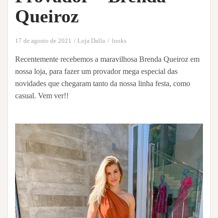
Queiroz
17 de agosto de 2021
Loja Dalla
looks
Recentemente recebemos a maravilhosa Brenda Queiroz em
nossa loja, para fazer um provador mega especial das
novidades que chegaram tanto da nossa linha festa, como
casual. Vem ver!!