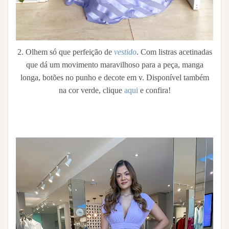
2. Olhem só que perfeição de
vestido
. Com listras acetinadas
que dá um movimento maravilhoso para a peça, manga
longa, botões no punho e decote em v. Disponível também
na cor verde, clique
aqui
e confira!