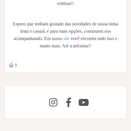
estilosa!!
Espero que tenham gostado das novidades de nossa linha
festa e casual, e para mais opções, continuem nos
acompanhando. Em nosso
site
você encontra tudo isso e
muito mais. Até a próxima!!
0