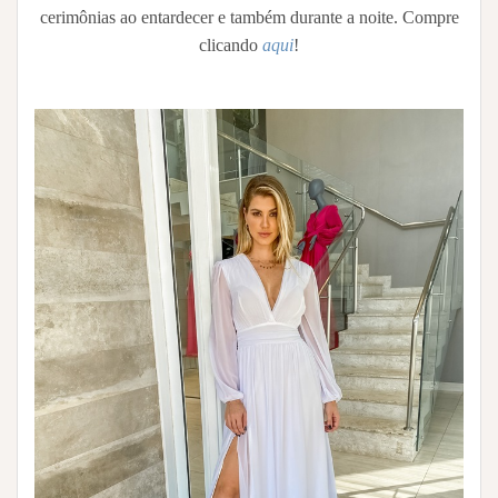
cerimônias ao entardecer e também durante a noite. Compre
clicando
aqui
!