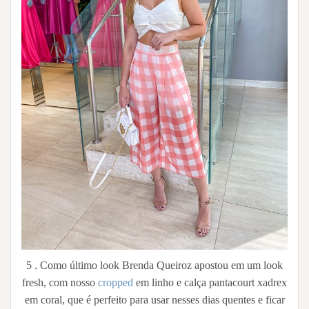
5 . Como último look Brenda Queiroz apostou em um look
fresh, com nosso
cropped
em linho e calça pantacourt xadrex
em coral, que é perfeito para usar nesses dias quentes e ficar