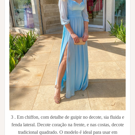
3 . Em chiffon, com detalhe de guipir no decote, sia fluida e
fenda lateral. Decote coração na frente, e nas costas, decote
tradicional quadrado. O modelo é ideal para usar em