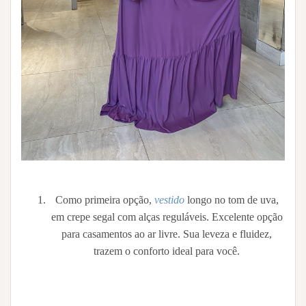
Como primeira opção,
vestido
longo no tom de uva,
em crepe segal com alças reguláveis. Excelente opção
para casamentos ao ar livre. Sua leveza e fluidez,
trazem o conforto ideal para você.