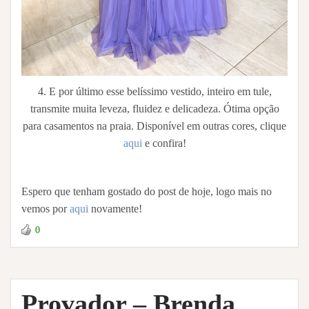
4. E por último esse belíssimo vestido, inteiro em tule,
transmite muita leveza, fluidez e delicadeza. Ótima opção
para casamentos na praia. Disponível em outras cores, clique
aqui
e confira!
Espero que tenham gostado do post de hoje, logo mais no
vemos por
aqui
novamente!
0
Provador – Brenda