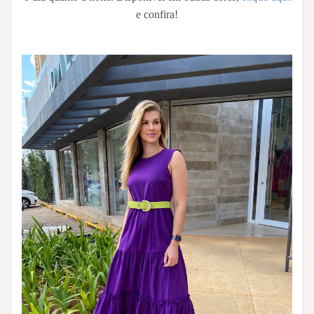
e confira!