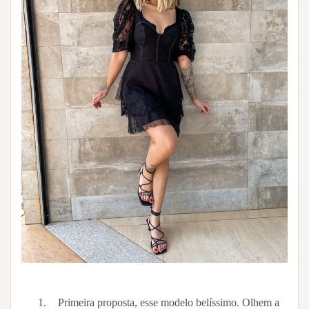
Primeira proposta, esse modelo belíssimo. Olhem a