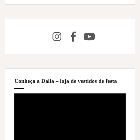
Conheça a Dalla – loja de vestidos de festa