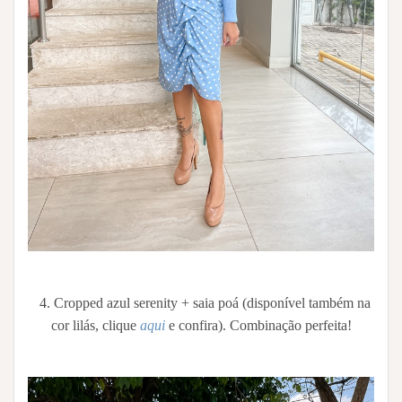
4. Cropped azul serenity + saia poá (disponível também na
cor lilás, clique
aqui
e confira). Combinação perfeita!