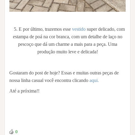
5. E por último, trazemos esse
vestido
super delicado, com
estampa de poá na cor branca, com um detalhe de laço no
pescoço que dá um charme a mais para a peça. Uma
produção muito leve e delicada!
Gostaram do post de hoje? Essas e muitas outras peças de
nossa linha casual você encontra clicando
aqui.
Até a próxima!!
0