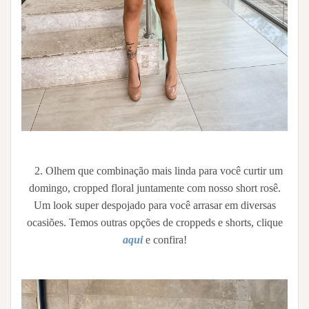
2. Olhem que combinação mais linda para você curtir um
domingo, cropped floral juntamente com nosso short rosê.
Um look super despojado para você arrasar em diversas
ocasiões. Temos outras opções de croppeds e shorts, clique
aqui
e confira!