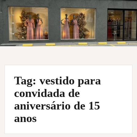
Tag:
vestido para
convidada de
aniversário de 15
anos