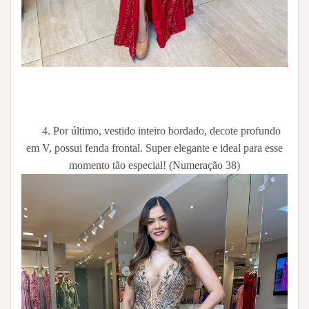
4. Por último, vestido inteiro bordado, decote profundo
em V, possui fenda frontal. Super elegante e ideal para esse
momento tão especial! (Numeração 38)