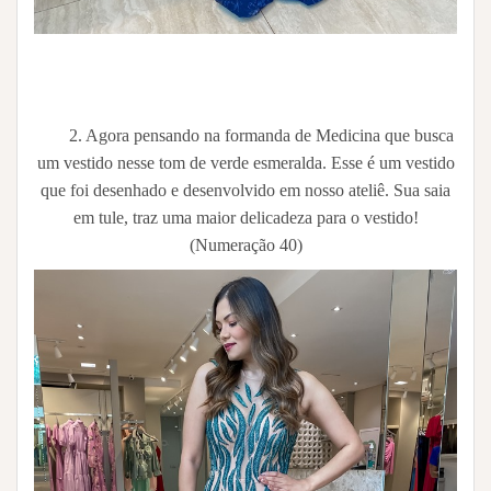
2. Agora pensando na formanda de Medicina que busca
um vestido nesse tom de verde esmeralda. Esse é um vestido
que foi desenhado e desenvolvido em nosso ateliê. Sua saia
em tule, traz uma maior delicadeza para o vestido!
(Numeração 40)