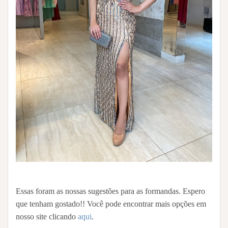
Essas foram as nossas sugestões para as formandas. Espero
que tenham gostado!! Você pode encontrar mais opções em
nosso site clicando
aqui
.