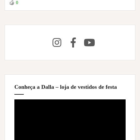
0
Conheça a Dalla – loja de vestidos de festa