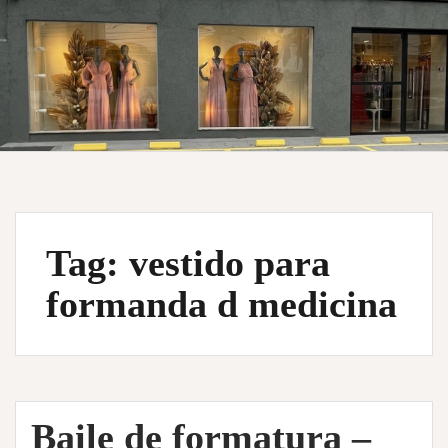
Tag:
vestido para
formanda d medicina
Baile de formatura –