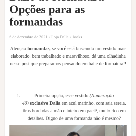
Opções para as
formandas
6 de dezembro de 2021
Loja Dalla
looks
Atenção
formandas
, se você está buscando um vestido mais
elaborado, bem trabalhado e maravilhoso, dá uma olhadinha
nesse post que preparamos pensando em baile de formatura!!
Primeira opção, esse vestido
(Numeração
40)
exclusivo Dalla
em azul marinho, com saia sereia,
tiras bordadas a mão e inteiro em paetê, muito rico em
detalhes. Digno de uma formanda não é mesmo?