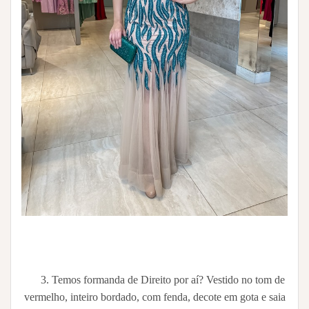
3. Temos formanda de Direito por aí? Vestido no tom de
vermelho, inteiro bordado, com fenda, decote em gota e saia