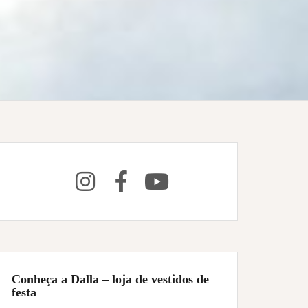
Conheça a Dalla – loja de vestidos de
festa