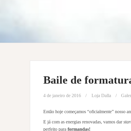
Baile de formatur
4 de janeiro de 2016
Loja Dalla
Galer
Então hoje começamos “oficialmente” nosso an
E já com as energias renovadas, vamos dar
star
perfeito para
formandas!