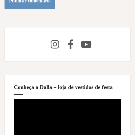
Conheça a Dalla – loja de vestidos de festa