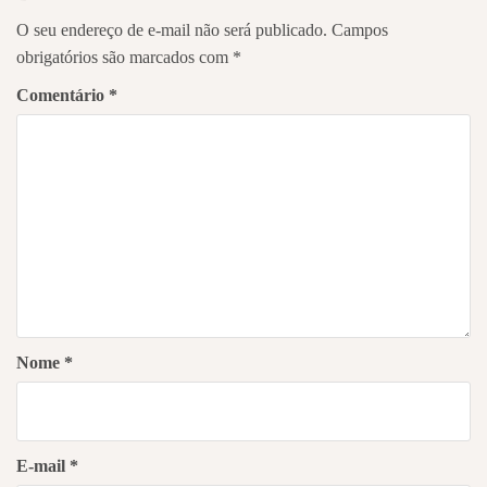
O seu endereço de e-mail não será publicado.
Campos
obrigatórios são marcados com
*
Comentário
*
Nome
*
E-mail
*