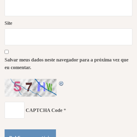
Site
Salvar meus dados neste navegador para a próxima vez que
eu comentar.
CAPTCHA Code
*