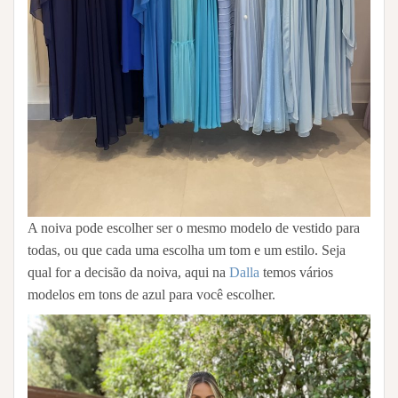
A noiva pode escolher ser o mesmo modelo de vestido para
todas, ou que cada uma escolha um tom e um estilo. Seja
qual for a decisão da noiva, aqui na
Dalla
temos vários
modelos em tons de azul para você escolher.