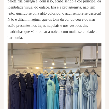
paleta fria carrega e, com isso, acaba sendo a cor principal da
identidade visual do enlace. Ela é a protagonista, não tem
jeito: quando se olha algo colorido, o azul sempre se destaca!
Não é difícil imaginar que os tons da cor do céu e do mar
estão presentes nos trajes nupciais e nos vestidos das
madrinhas que vão rodear a noiva, com muita serenidade e
harmonia.