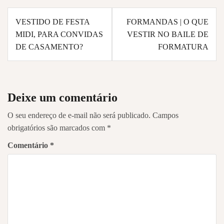
Navegação
VESTIDO DE FESTA
FORMANDAS | O QUE
de
MIDI, PARA CONVIDAS
VESTIR NO BAILE DE
Post
DE CASAMENTO?
FORMATURA
Deixe um comentário
O seu endereço de e-mail não será publicado.
Campos
obrigatórios são marcados com
*
Comentário
*