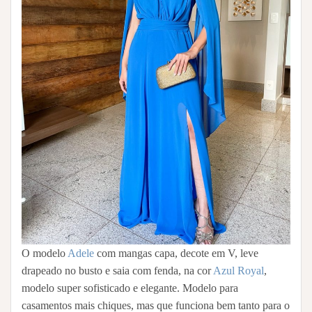
O modelo
Adele
com mangas capa, decote em V, leve
drapeado no busto e saia com fenda, na cor
Azul Royal
,
modelo super sofisticado e elegante. Modelo para
casamentos mais chiques, mas que funciona bem tanto para o