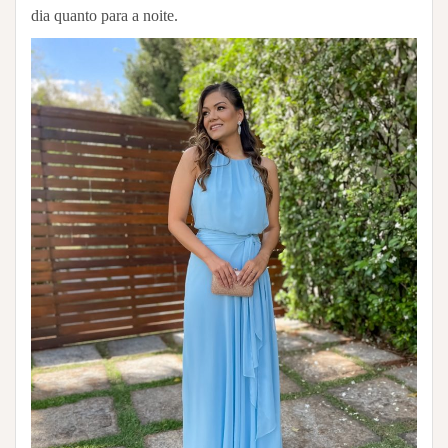
dia quanto para a noite.