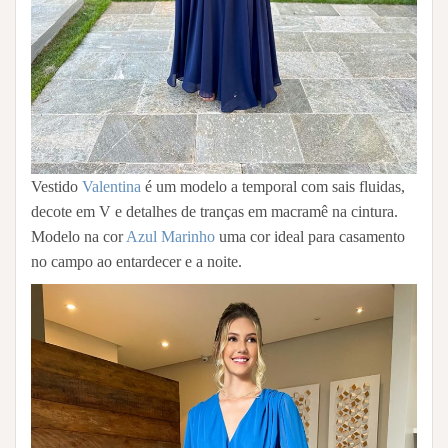
Vestido
Valentina
é um modelo a temporal com sais fluidas,
decote em V e detalhes de tranças em macramê na cintura.
Modelo na cor
Azul Marinho
uma cor ideal para casamento
no campo ao entardecer e a noite.