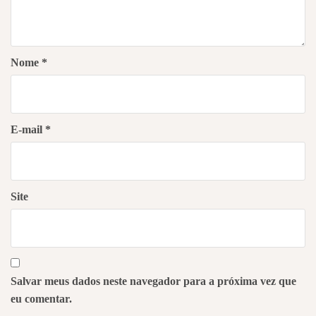
Nome
*
E-mail
*
Site
Salvar meus dados neste navegador para a próxima vez que
eu comentar.