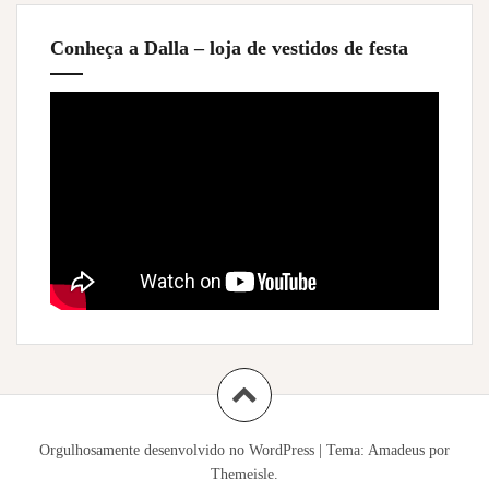
Conheça a Dalla – loja de vestidos de festa
Orgulhosamente desenvolvido no WordPress
|
Tema:
Amadeus
por
Themeisle.