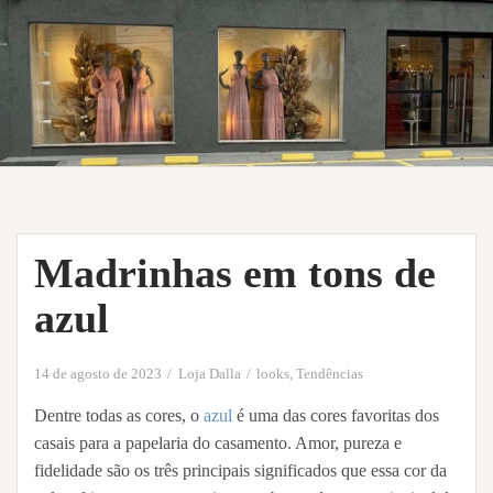
Madrinhas em tons de
azul
14 de agosto de 2023
Loja Dalla
looks
,
Tendências
Dentre todas as cores, o
azul
é uma das cores favoritas dos
casais para a papelaria do casamento. Amor, pureza e
fidelidade são os três principais significados que essa cor da