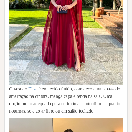
O vestido
Elisa
é em tecido fluido, com decote transpassado,
amarração na cintura, manga capa e fenda na saia. Uma
opção muito adequada para cerimônias tanto diurnas quanto
noturnas, seja ao ar livre ou em salão fechado.