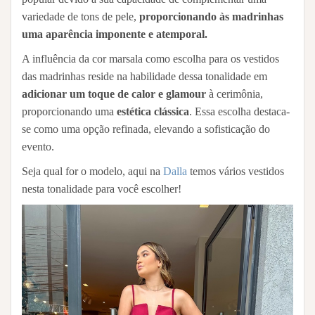
variedade de tons de pele,
proporcionando às madrinhas
uma aparência imponente e atemporal.
A influência da cor marsala como escolha para os vestidos
das madrinhas reside na habilidade dessa tonalidade em
adicionar um toque de calor e glamour
à cerimônia,
proporcionando uma
estética clássica
. Essa escolha destaca-
se como uma opção refinada, elevando a sofisticação do
evento.
Seja qual for o modelo, aqui na
Dalla
temos vários
vestidos
nesta tonalidade para você escolher!