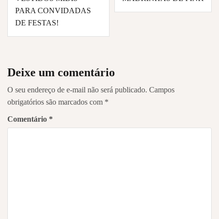
de
PARA CONVIDADAS
Post
DE FESTAS!
Deixe um comentário
O seu endereço de e-mail não será publicado.
Campos
obrigatórios são marcados com
*
Comentário
*