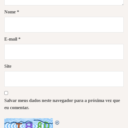
Nome
*
E-mail
*
Site
Salvar meus dados neste navegador para a próxima vez que
eu comentar.