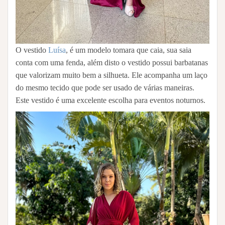
O vestido
Luísa
, é um modelo tomara que caia, sua saia
conta com uma fenda, além disto o vestido possui barbatanas
que valorizam muito bem a silhueta. Ele acompanha um laço
do mesmo tecido que pode ser usado de várias maneiras.
Este vestido é uma excelente escolha para eventos noturnos.