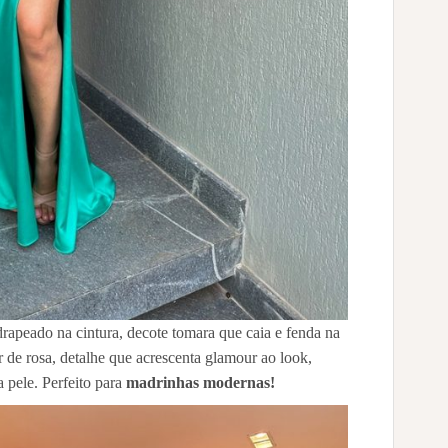
rapeado na cintura, decote tomara que caia e fenda na
de rosa, detalhe que acrescenta glamour ao look,
a pele. Perfeito para
madrinhas modernas!