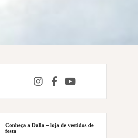
Conheça a Dalla – loja de vestidos de
festa