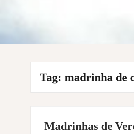
Tag:
madrinha de 
Madrinhas de Ver