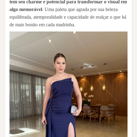
tem seu charme e potencial para transformar o visual em
algo memorável
. Uma paleta que agrada por sua beleza
equilibrada, atemporalidade e capacidade de realçar o que há
de mais bonito em cada madrinha.