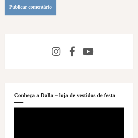
Conheça a Dalla – loja de vestidos de festa