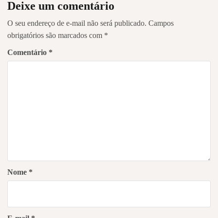
Deixe um comentário
O seu endereço de e-mail não será publicado.
Campos
obrigatórios são marcados com
*
Comentário
*
Nome
*