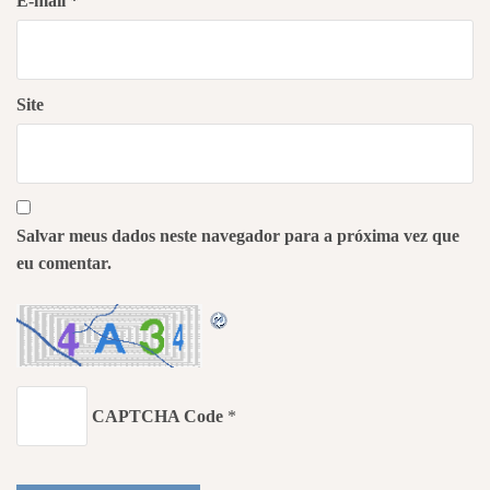
E-mail
*
Site
Salvar meus dados neste navegador para a próxima vez que
eu comentar.
CAPTCHA Code
*