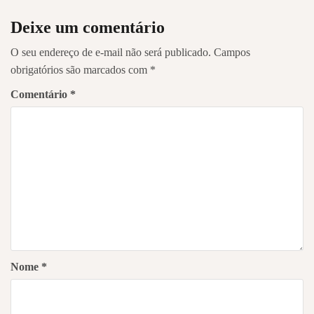
Deixe um comentário
O seu endereço de e-mail não será publicado.
Campos
obrigatórios são marcados com
*
Comentário
*
Nome
*