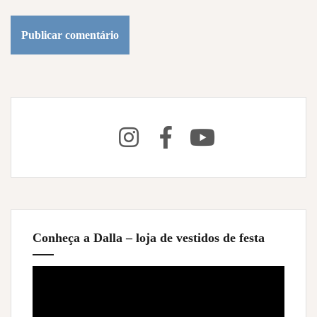
Conheça a Dalla – loja de vestidos de festa