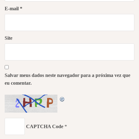
E-mail
*
Site
Salvar meus dados neste navegador para a próxima vez que
eu comentar.
CAPTCHA Code
*